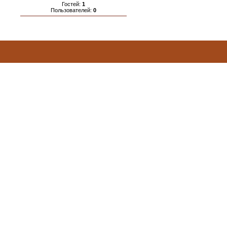
Гостей:
1
Пользователей:
0